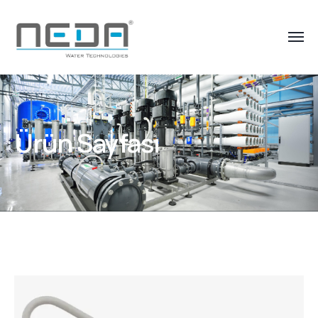
Ürün Sayfası