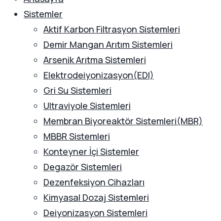
Sistemler
Aktif Karbon Filtrasyon Sistemleri
Demir Mangan Arıtım Sistemleri
Arsenik Arıtma Sistemleri
Elektrodeiyonizasyon(EDI)
Gri Su Sistemleri
Ultraviyole Sistemleri
Membran Biyoreaktör Sistemleri(MBR)
MBBR Sistemleri
Konteyner İçi Sistemler
Degazör Sistemleri
Dezenfeksiyon Cihazları
Kimyasal Dozaj Sistemleri
Deiyonizasyon Sistemleri