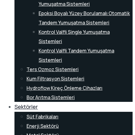
Yumuşatma Sistemleri
Epoksi Boyalı Yüzey Borulamalı Otomatik
Tandem Yumuşatma Sistemleri
Kontrol Valfli Single Yumuşatma
Sistemleri
Kontrol Valfli Tandem Yumuşatma
Sistemleri
Ters Ozmoz Sistemleri
Kum Filtrasyon Sistemleri
Hydroflow Kireç Önleme Cihazları
Bor Arıtma Sistemleri
Sektörler
Süt Fabrikaları
Enerji Sektörü