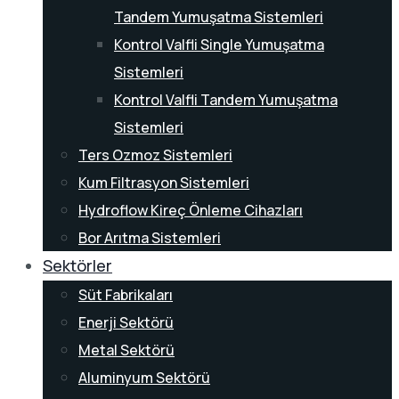
Tandem Yumuşatma Sistemleri
Kontrol Valfli Single Yumuşatma
Sistemleri
Kontrol Valfli Tandem Yumuşatma
Sistemleri
Ters Ozmoz Sistemleri
Kum Filtrasyon Sistemleri
Hydroflow Kireç Önleme Cihazları
Bor Arıtma Sistemleri
Sektörler
Süt Fabrikaları
Enerji Sektörü
Metal Sektörü
Aluminyum Sektörü