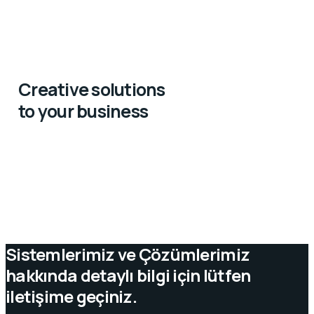
Creative solutions
to your business
Sistemlerimiz ve Çözümlerimiz
hakkında detaylı bilgi için lütfen
iletişime geçiniz.