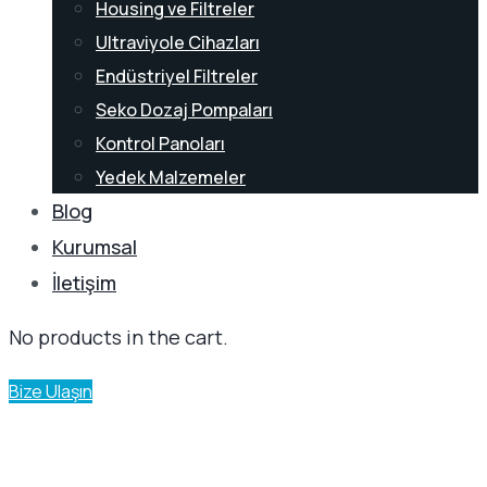
Housing ve Filtreler
Ultraviyole Cihazları
Endüstriyel Filtreler
Seko Dozaj Pompaları
Kontrol Panoları
Yedek Malzemeler
Blog
Kurumsal
İletişim
No products in the cart.
Bize Ulaşın