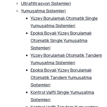
Ultrafiltrasyon Sistemleri
Yumuşatma Sistemleri
Yüzey Borulamalı Otomatik Single
Yumuşatma Sistemleri
Epoksi Boyalı Yüzey Borulamalı
Otomatik Single Yumuşatma
Sistemleri
Yüzey Borulamalı Otomatik Tandem
Yumuşatma Sistemleri
Epoksi Boyalı Yüzey Borulamalı
Otomatik Tandem Yumuşatma
Sistemleri
Kontrol Valfli Single Yumuşatma
Sistemleri