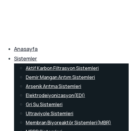
Anasayfa
Sistemler
Aktif Karbon Filtrasyon Sistemleri
Demir Mangan Arıtım Sistemleri
Arsenik Arıtma Sistemleri
Elektrodeiyonizasyon(EDI)
Gri Su Sistemleri
Ultraviyole Sistemleri
Membran Biyoreaktör Sistemleri(MBR)