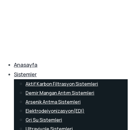
Anasayfa
Sistemler
Aktif Karbon Filtrasyon Sistemleri
Demir Mangan Arıtım Sistemleri
Arsenik Arıtma Sistemleri
Elektrodeiyonizasyon(EDI)
Gri Su Sistemleri
Ultraviyole Sistemleri